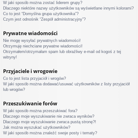
W jaki sposób można zostać liderem grupy?
Dlaczego niektóre nazwy użytkowników są wyświetlane innymi kolorami?
Co to jest “Domyślna grupa użytkownika”?
Czym jest odnośnik “Zespół administracyjny”?
Prywatne wiadomości
Nie mogę wysyłać prywatnych wiadomości!
Otrzymuję niechciane prywatne wiadomości!
Otrzymałem/otrzymałam spam lub obraźliwy e-mail od kogoś z tej
witryny!
Przyjaciele i wrogowie
Co to jest lista przyjaciół i wrogów?
W jaki sposób można dodawać/usuwać użytkowników z listy przyjaciół
lub wrogów?
Przeszukiwanie forów
W jaki sposób można przeszukiwać fora?
Dlaczego moje wyszukiwanie nie zwraca wyników?
Dlaczego moje wyszukiwanie zwraca pustą stronę?!
Jak można wyszukać użytkowników?
W jaki sposób można znaleźć swoje posty i tematy?