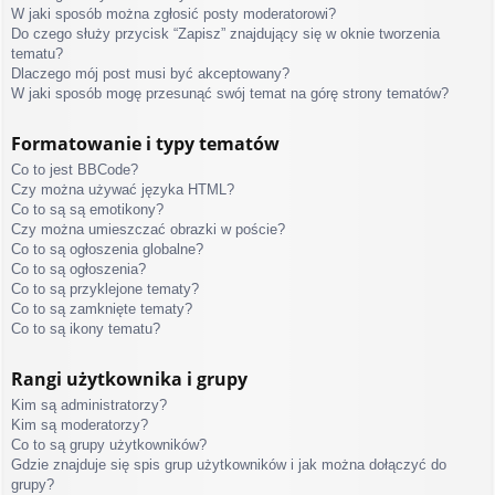
W jaki sposób można zgłosić posty moderatorowi?
Do czego służy przycisk “Zapisz” znajdujący się w oknie tworzenia
tematu?
Dlaczego mój post musi być akceptowany?
W jaki sposób mogę przesunąć swój temat na górę strony tematów?
Formatowanie i typy tematów
Co to jest BBCode?
Czy można używać języka HTML?
Co to są są emotikony?
Czy można umieszczać obrazki w poście?
Co to są ogłoszenia globalne?
Co to są ogłoszenia?
Co to są przyklejone tematy?
Co to są zamknięte tematy?
Co to są ikony tematu?
Rangi użytkownika i grupy
Kim są administratorzy?
Kim są moderatorzy?
Co to są grupy użytkowników?
Gdzie znajduje się spis grup użytkowników i jak można dołączyć do
grupy?