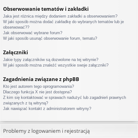
Obserwowanie tematów i zakładki
Jaka jest różnica między dodaniem zakładki a obserwowaniem?
W jaki sposób można dodać zakładkę do wybranych tematów lub je
obserwować??
Jak obserwować wybrane forum?
W jaki sposób usunąć obserwowanie forum, tematu?
Załączniki
Jakie typy załączników są dozwolone na tej witrynie?
W jaki sposób można znaleźć wszystkie swoje załączniki?
Zagadnienia związane z phpBB
Kto jest autorem tego oprogramowania?
Dlaczego funkcja X nie jest dostępna?
Z kim się kontaktować w sprawach nadużyć lub zagadnień prawnych
związanych z tą witryną?
Jak nawiązać kontakt z administratorem witryny?
Problemy z logowaniem i rejestracją