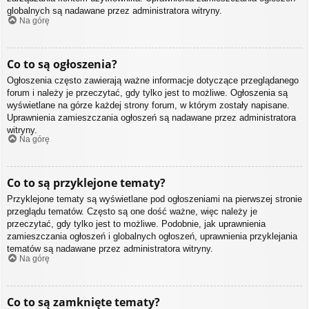
globalnych są nadawane przez administratora witryny.
Na górę
Co to są ogłoszenia?
Ogłoszenia często zawierają ważne informacje dotyczące przeglądanego
forum i należy je przeczytać, gdy tylko jest to możliwe. Ogłoszenia są
wyświetlane na górze każdej strony forum, w którym zostały napisane.
Uprawnienia zamieszczania ogłoszeń są nadawane przez administratora
witryny.
Na górę
Co to są przyklejone tematy?
Przyklejone tematy są wyświetlane pod ogłoszeniami na pierwszej stronie
przeglądu tematów. Często są one dość ważne, więc należy je
przeczytać, gdy tylko jest to możliwe. Podobnie, jak uprawnienia
zamieszczania ogłoszeń i globalnych ogłoszeń, uprawnienia przyklejania
tematów są nadawane przez administratora witryny.
Na górę
Co to są zamknięte tematy?