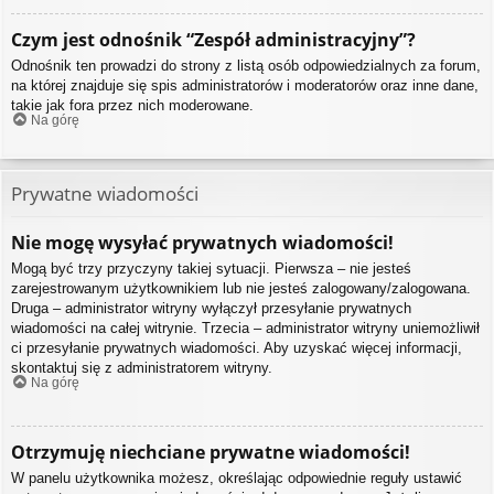
Czym jest odnośnik “Zespół administracyjny”?
Odnośnik ten prowadzi do strony z listą osób odpowiedzialnych za forum,
na której znajduje się spis administratorów i moderatorów oraz inne dane,
takie jak fora przez nich moderowane.
Na górę
Prywatne wiadomości
Nie mogę wysyłać prywatnych wiadomości!
Mogą być trzy przyczyny takiej sytuacji. Pierwsza – nie jesteś
zarejestrowanym użytkownikiem lub nie jesteś zalogowany/zalogowana.
Druga – administrator witryny wyłączył przesyłanie prywatnych
wiadomości na całej witrynie. Trzecia – administrator witryny uniemożliwił
ci przesyłanie prywatnych wiadomości. Aby uzyskać więcej informacji,
skontaktuj się z administratorem witryny.
Na górę
Otrzymuję niechciane prywatne wiadomości!
W panelu użytkownika możesz, określając odpowiednie reguły ustawić