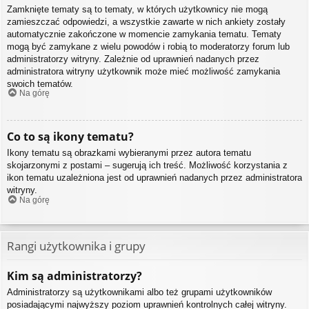
Zamknięte tematy są to tematy, w których użytkownicy nie mogą
zamieszczać odpowiedzi, a wszystkie zawarte w nich ankiety zostały
automatycznie zakończone w momencie zamykania tematu. Tematy
mogą być zamykane z wielu powodów i robią to moderatorzy forum lub
administratorzy witryny. Zależnie od uprawnień nadanych przez
administratora witryny użytkownik może mieć możliwość zamykania
swoich tematów.
Na górę
Co to są ikony tematu?
Ikony tematu są obrazkami wybieranymi przez autora tematu
skojarzonymi z postami – sugerują ich treść. Możliwość korzystania z
ikon tematu uzależniona jest od uprawnień nadanych przez administratora
witryny.
Na górę
Rangi użytkownika i grupy
Kim są administratorzy?
Administratorzy są użytkownikami albo też grupami użytkowników
posiadającymi najwyższy poziom uprawnień kontrolnych całej witryny.