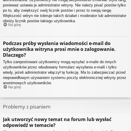
ponieważ ustawia je administrator witryny. Nie należy pisać postów tylko
po to, aby zwiększyć swój licznik postów i przez to swoją rangę.
Większość witryn nie toleruje takich działań i moderator lub administrator
obniży licznik postów takiego użytkownika.
Na górę
Podczas próby wysłania wiadomości e-mail do
użytkownika witryna prosi mnie o zalogowanie.
Dlaczego?
Tylko zarejestrowani użytkownicy mogą wysyłać e-maile do innych
użytkowników przez wbudowany formularz wysyłania e-maili i tylko
wtedy, jeżeli administrator włączył tę funkcję. Ma to zabezpieczać przed
nieprawidłowym używaniem systemu poczty elektronicznej witryny przez
anonimowych użytkowników.
Na górę
Problemy z pisaniem
Jak utworzyć nowy temat na forum lub wysłać
odpowiedź w temacie?