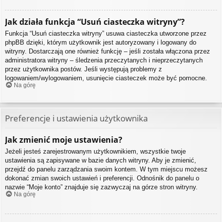
Jak działa funkcja “Usuń ciasteczka witryny”?
Funkcja “Usuń ciasteczka witryny” usuwa ciasteczka utworzone przez
phpBB dzięki, którym użytkownik jest autoryzowany i logowany do
witryny. Dostarczają one również funkcję – jeśli została włączona przez
administratora witryny – śledzenia przeczytanych i nieprzeczytanych
przez użytkownika postów. Jeśli występują problemy z
logowaniem/wylogowaniem, usunięcie ciasteczek może być pomocne.
Na górę
Preferencje i ustawienia użytkownika
Jak zmienić moje ustawienia?
Jeżeli jesteś zarejestrowanym użytkownikiem, wszystkie twoje
ustawienia są zapisywane w bazie danych witryny. Aby je zmienić,
przejdź do panelu zarządzania swoim kontem. W tym miejscu możesz
dokonać zmian swoich ustawień i preferencji. Odnośnik do panelu o
nazwie “Moje konto” znajduje się zazwyczaj na górze stron witryny.
Na górę