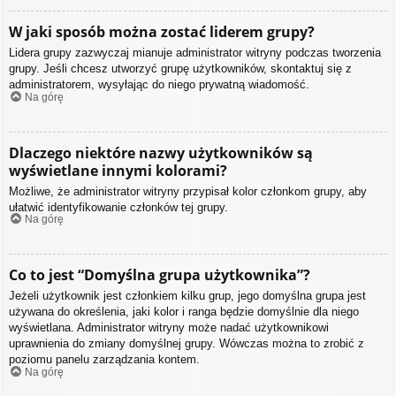
W jaki sposób można zostać liderem grupy?
Lidera grupy zazwyczaj mianuje administrator witryny podczas tworzenia
grupy. Jeśli chcesz utworzyć grupę użytkowników, skontaktuj się z
administratorem, wysyłając do niego prywatną wiadomość.
Na górę
Dlaczego niektóre nazwy użytkowników są
wyświetlane innymi kolorami?
Możliwe, że administrator witryny przypisał kolor członkom grupy, aby
ułatwić identyfikowanie członków tej grupy.
Na górę
Co to jest “Domyślna grupa użytkownika”?
Jeżeli użytkownik jest członkiem kilku grup, jego domyślna grupa jest
używana do określenia, jaki kolor i ranga będzie domyślnie dla niego
wyświetlana. Administrator witryny może nadać użytkownikowi
uprawnienia do zmiany domyślnej grupy. Wówczas można to zrobić z
poziomu panelu zarządzania kontem.
Na górę